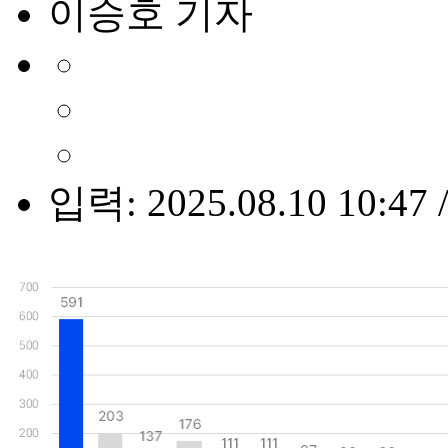
이승호 기자
입력: 2025.08.10 10:47 