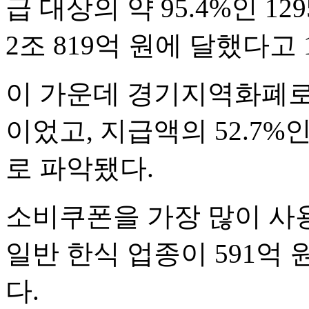
급 대상의 약 95.4%인 1
2조 819억 원에 달했다고 
이 가운데 경기지역화폐로 
이었고, 지급액의 52.7%
로 파악됐다.
소비쿠폰을 가장 많이 사용한
일반 한식 업종이 591억 원
다.