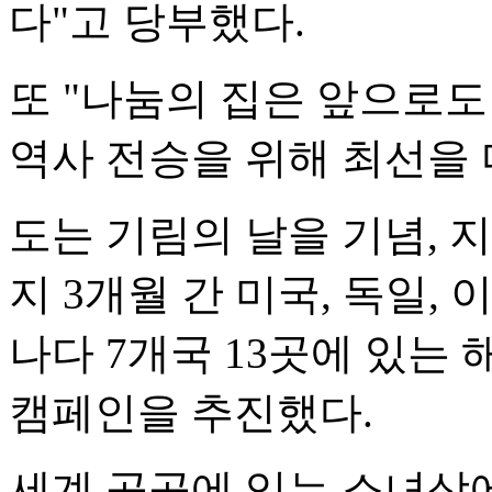
다"고 당부했다.
또 "나눔의 집은 앞으로
역사 전승을 위해 최선을 
도는 기림의 날을 기념, 
지 3개월 간 미국, 독일, 
나다 7개국 13곳에 있는
캠페인을 추진했다.
세계 곳곳에 있는 소녀상에