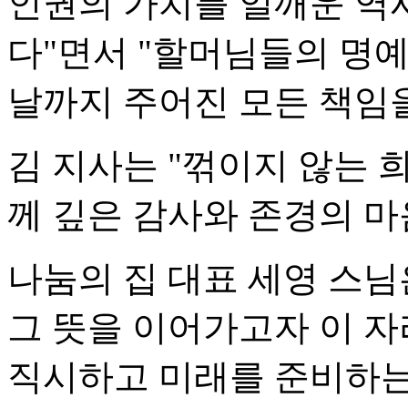
인권의 가치를 일깨운 역
다"면서 "할머님들의 명
날까지 주어진 모든 책임
김 지사는 "꺾이지 않는
께 깊은 감사와 존경의 마
나눔의 집 대표 세영 스님
그 뜻을 이어가고자 이 자
직시하고 미래를 준비하는