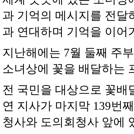
과 기억의 메시지를 전달하
과 연대하며 기억을 이어
지난해에는 7월 둘째 주부터
소녀상에 꽃을 배달하는 
전 국민을 대상으로 꽃배달
연 지사가 마지막 139번
청사와 도의회청사 앞에 