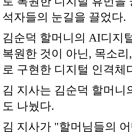
로 복원한 디지털 휴먼을
석자들의 눈길을 끌었다.
김순덕 할머니의 AI디지
복원한 것이 아닌, 목소리,
로 구현한 디지털 인격체다
김 지사는 김순덕 할머니
도 나눴다.
김 지사가 "할머님들의 