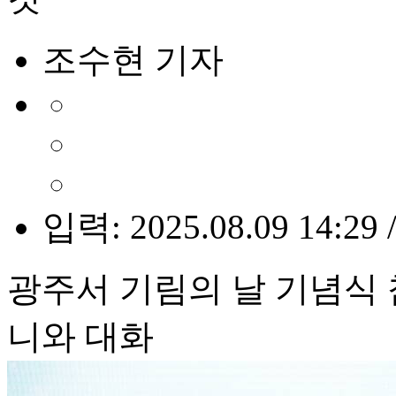
조수현 기자
입력: 2025.08.09 14:29 
광주서 기림의 날 기념식 
니와 대화