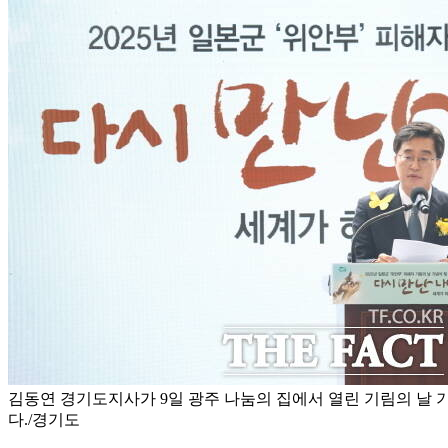
김동연 경기도지사가 9일 광주 나눔의 집에서 열린 기림의 날 
다./경기도