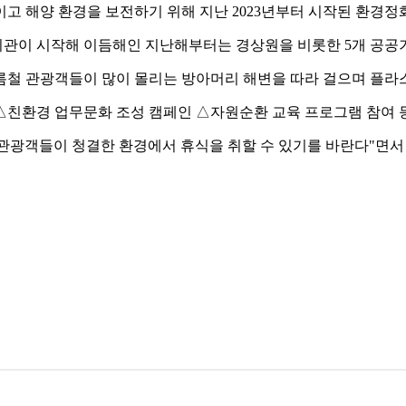
이고 해양 환경을 보전하기 위해 지난 2023년부터 시작된 환경정
공공기관이 시작해 이듬해인 지난해부터는 경상원을 비롯한 5개 공공
여름철 관광객들이 많이 몰리는 방아머리 해변을 따라 걸으며 플라
언 △친환경 업무문화 조성 캠페인 △자원순환 교육 프로그램 참여 
관광객들이 청결한 환경에서 휴식을 취할 수 있기를 바란다"면서