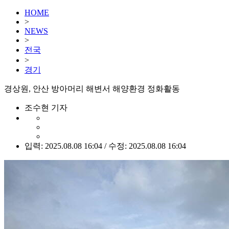
HOME
>
NEWS
>
전국
>
경기
경상원, 안산 방아머리 해변서 해양환경 정화활동
조수현 기자
입력: 2025.08.08 16:04 / 수정: 2025.08.08 16:04