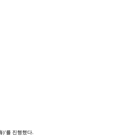
)’를 진행했다.