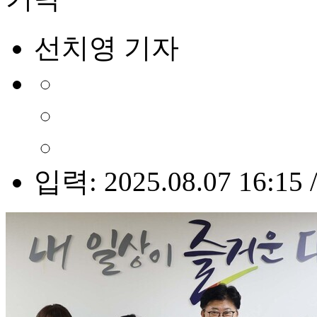
선치영 기자
입력: 2025.08.07 16:15 