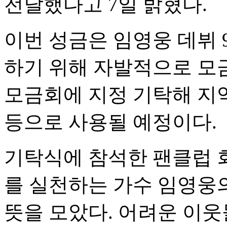
전달했다고 7일 밝혔다.
이번 성금은 임영웅 데뷔
하기 위해 자발적으로 모
모금회에 지정 기탁해 지
등으로 사용될 예정이다.
기탁식에 참석한 팬클럽 
를 실천하는 가수 임영웅
뜻을 모았다. 어려운 이