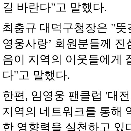
길 바란다"고 말했다.
최충규 대덕구청장은 "뜻
영웅사랑’ 회원분들께 진
음이 지역의 이웃들에게 
다"고 말했다.
한편, 임영웅 팬클럽 '대전
지역의 네트워크를 통해 약
한 영향력을 실천하고 있다