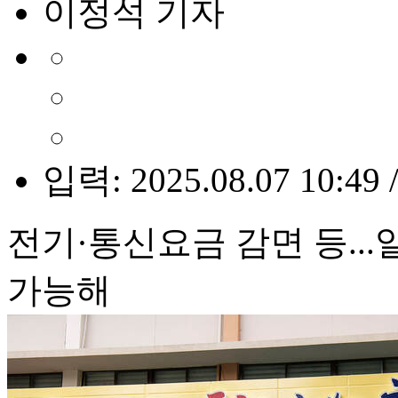
이정석 기자
입력: 2025.08.07 10:49 
전기·통신요금 감면 등..
가능해