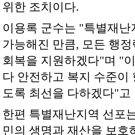
위한 조치이다.
이용록 군수는 "특별재난
가능해진 만큼, 모든 행정
회복을 지원하겠다"며 "
다 안전하고 복지 수준이 
도록 최선을 다하겠다"고 
한편 특별재난지역 선포는
민의 생명과 재산을 보호