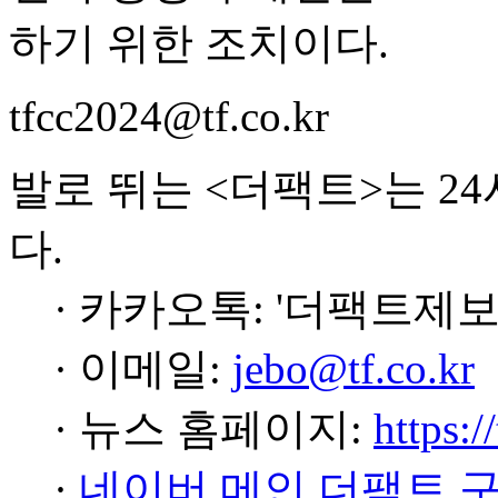
하기 위한 조치이다.
tfcc2024@tf.co.kr
발로 뛰는 <더팩트>는 2
다.
· 카카오톡: '더팩트제보
· 이메일:
jebo@tf.co.kr
· 뉴스 홈페이지:
https:/
·
네이버 메인 더팩트 