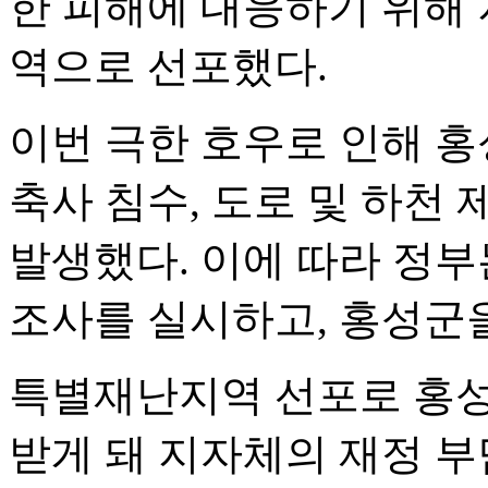
한 피해에 대응하기 위해
역으로 선포했다.
이번 극한 호우로 인해 홍
축사 침수, 도로 및 하천
발생했다. 이에 따라 정부
조사를 실시하고, 홍성군
특별재난지역 선포로 홍성군
받게 돼 지자체의 재정 부