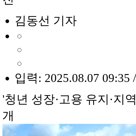
김동선 기자
입력: 2025.08.07 09:35 
'청년 성장·고용 유지·지역
개