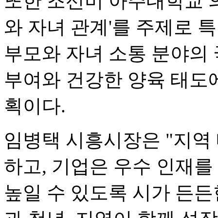
또한 조선미 아주대학교 
와 자녀 관계'를 주제로 
부모와 자녀 소통 분야의 
부여와 건강한 양육 태도에
획이다.
임병택 시흥시장은 "지역
하고, 기업은 우수 인재
높일 수 있도록 시가 든든