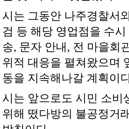
시는 그동안 나주경찰서와
검 등 해당 영업점을 수시
송, 문자 안내, 전 마을회
위적 대응을 펼쳐왔으며 
동을 지속해나갈 계획이다
시는 앞으로도 시민 소비
위해 떴다방의 불공정거래