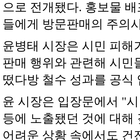
으로 전개됐다. 홍보물 배
들에게 방문판매의 주의사
윤병태 시장은 시민 피해
판매 행위와 관련해 시민
떴다방 철수 성과를 공식
윤 시장은 입장문에서 "
등에 노출됐던 것에 대해 
어려운 상황 속에서도 건