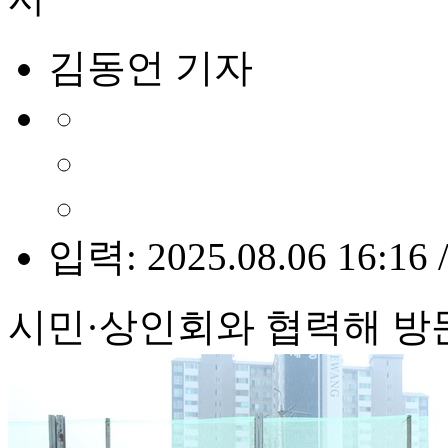
김동언 기자
입력: 2025.08.06 16:16 
시민·상인회와 협력해 방