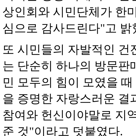
상인회와 시민단체가 한마
심으로 감사드린다"고 밝
또 시민들의 자발적인 건
는 단순히 하나의 방문판매
민 모두의 힘이 모였을 때
을 증명한 자랑스러운 결
참여와 헌신이야말로 지역
준 것"이라고 덧붙였다.