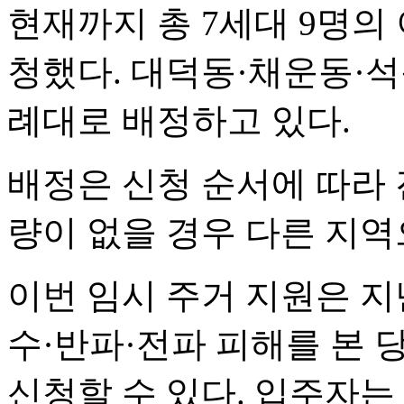
현재까지 총 7세대 9명의
청했다. 대덕동·채운동·
례대로 배정하고 있다.
배정은 신청 순서에 따라 
량이 없을 경우 다른 지역
이번 임시 주거 지원은 지
수·반파·전파 피해를 본
신청할 수 있다. 입주자는