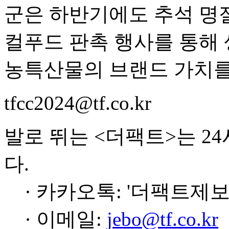
군은 하반기에도 추석 명절
컬푸드 판촉 행사를 통해 
농특산물의 브랜드 가치를
tfcc2024@tf.co.kr
발로 뛰는 <더팩트>는 2
다.
· 카카오톡: '더팩트제보
· 이메일:
jebo@tf.co.kr