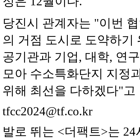
정은 12월이다.
당진시 관계자는 "이번 
의 거점 도시로 도약하기 
공기관과 기업, 대학, 연
모아 수소특화단지 지정과
위해 최선을 다하겠다"고 
tfcc2024@tf.co.kr
발로 뛰는 <더팩트>는 2