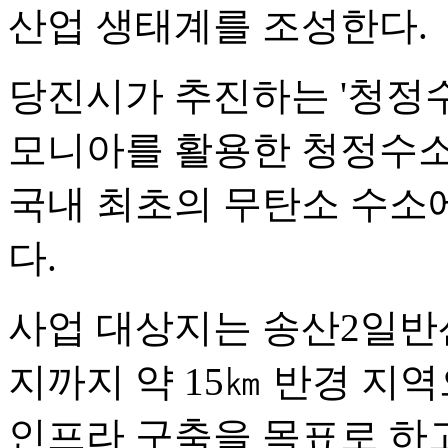
산업 생태계를 조성한다.
당진시가 추진하는 '청정수
모니아를 활용한 청정수소
국내 최초의 무탄소 수소
다.
사업 대상지는 송산2일
지까지 약 15㎞ 반경 지역
인프라 구축을 목표로 하고