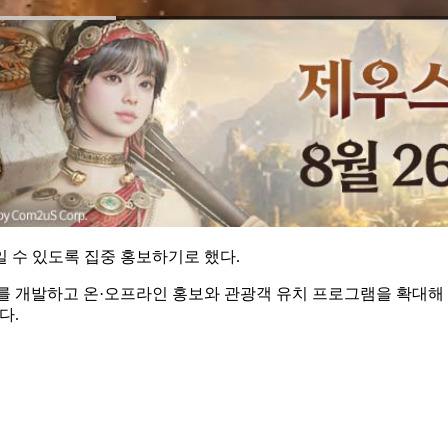
 수 있도록 집중 홍보하기로 했다.
 개발하고 온·오프라인 홍보와 관광객 유치 프로그램을 확대해 
다.