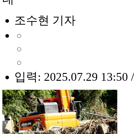
조수현 기자
입력: 2025.07.29 13:50 