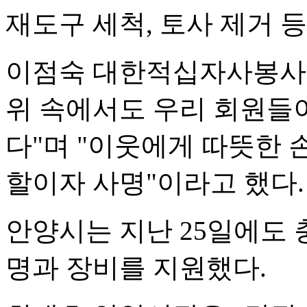
재도구 세척, 토사 제거 등
이점숙 대한적십자사봉사
위 속에서도 우리 회원들
다"며 "이웃에게 따뜻한 
할이자 사명"이라고 했다.
안양시는 지난 25일에도 
명과 장비를 지원했다.