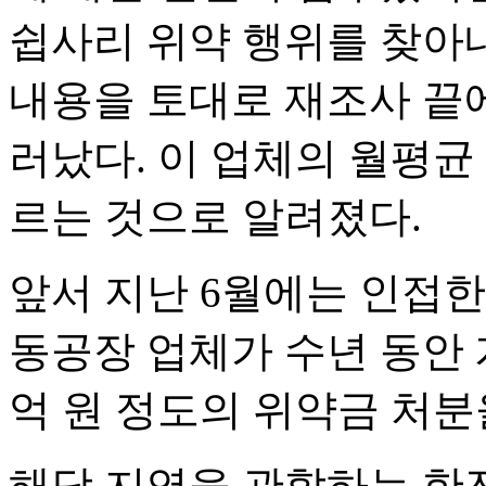
쉽사리 위약 행위를 찾아내
내용을 토대로 재조사 끝에
러났다. 이 업체의 월평균 
르는 것으로 알려졌다.
앞서 지난 6월에는 인접
동공장 업체가 수년 동안 
억 원 정도의 위약금 처분
해당 지역을 관할하는 한전