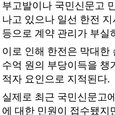
부고발이나 국민신문고 민
나고 있으나 일선 한전 지
등으로 계약 관리가 부실
이로 인해 한전은 막대한 
수억 원의 부당이득을 챙기
적자 요인으로 지적된다.
실제로 최근 국민신문고에
에 대한 민원이 접수됐지