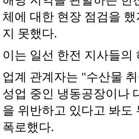
체에 대한 현장 점검을 했
지 못했다.
이는 일선 한전 지사들의 
업계 관계자는 "수산물 
성업 중인 냉동공장이나 
을 위반하고 있다고 봐도
폭로했다.