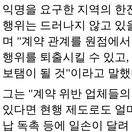
익명을 요구한 지역의 한
행위는 드러나지 않고 있
며 "계약 관계를 원점에
행위를 퇴출시킬 수 있고,
보탬이 될 것"이라고 말했
그는 "계약 위반 업체들
있다면 현행 제도로도 얼
납 독촉 등에 일손이 달려