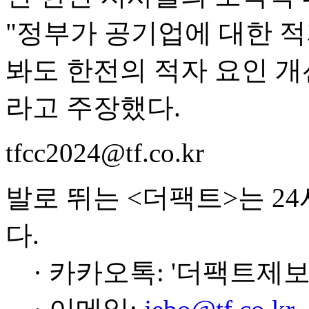
"정부가 공기업에 대한 
봐도 한전의 적자 요인 개
라고 주장했다.
tfcc2024@tf.co.kr
발로 뛰는 <더팩트>는 2
다.
· 카카오톡: '더팩트제보