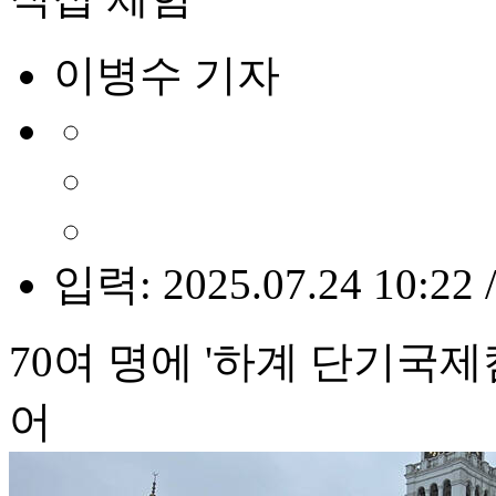
이병수 기자
입력: 2025.07.24 10:22 
70여 명에 '하계 단기국
어