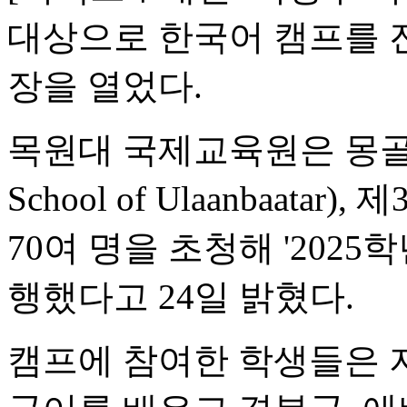
대상으로 한국어 캠프를 
장을 열었다.
목원대 국제교육원은 몽골
School of Ulaanbaat
70여 명을 초청해 '202
행했다고 24일 밝혔다.
캠프에 참여한 학생들은 지