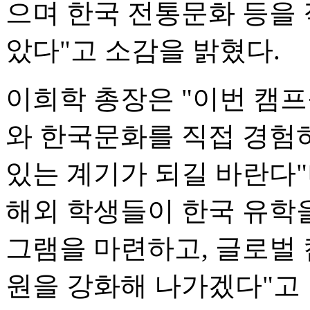
으며 한국 전통문화 등을 
았다"고 소감을 밝혔다.
이희학 총장은 "이번 캠
와 한국문화를 직접 경험
있는 계기가 되길 바란다
해외 학생들이 한국 유학을
그램을 마련하고, 글로벌
원을 강화해 나가겠다"고 