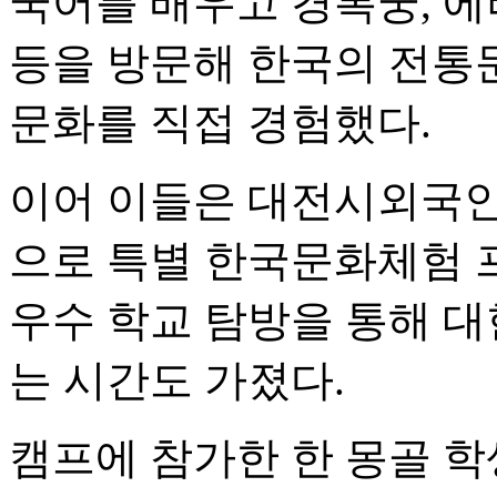
국어를 배우고 경복궁, 
등을 방문해 한국의 전통문
문화를 직접 경험했다.
이어 이들은 대전시외국
으로 특별 한국문화체험 
우수 학교 탐방을 통해 
는 시간도 가졌다.
캠프에 참가한 한 몽골 