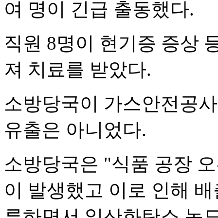
여 명이 긴급 출동했다.
직원 8명이 현기증 증상 
져 치료를 받았다.
소방당국이 가스안전공사와
유출은 아니었다.
소방당국은 "식품 공장 
이 발생했고 이로 인해 배
류하면서 일산화탄소 농도