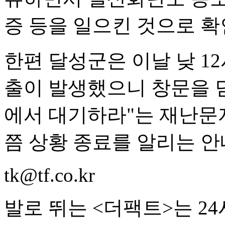
증 등을 일으킨 것으로 확
한편 달성군은 이날 낮 12
출이 발생했으니 창문을 
에서 대기하라"는 재난문자
쯤 상황 종료를 알리는 안
tk@tf.co.kr
발로 뛰는 <더팩트>는 2