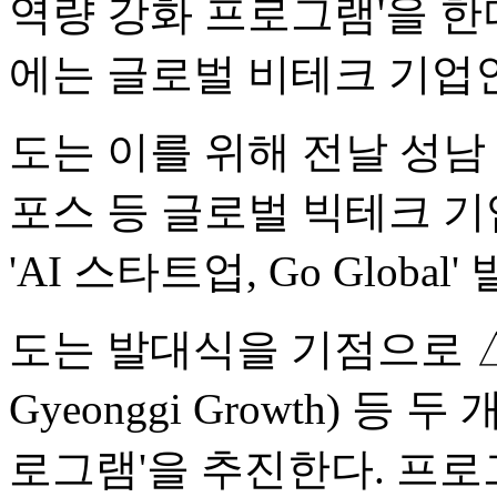
역량 강화 프로그램'을 한
에는 글로벌 비테크 기업
도는 이를 위해 전날 성
포스 등 글로벌 빅테크 기
'AI 스타트업, Go Globa
도는 발대식을 기점으로 △A
Gyeonggi Growth) 등 
로그램'을 추진한다. 프로