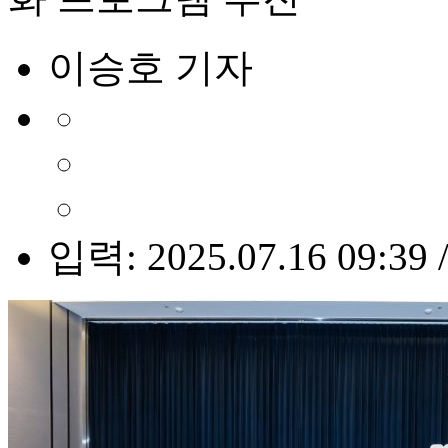
이승호 기자
입력: 2025.07.16 09:39 