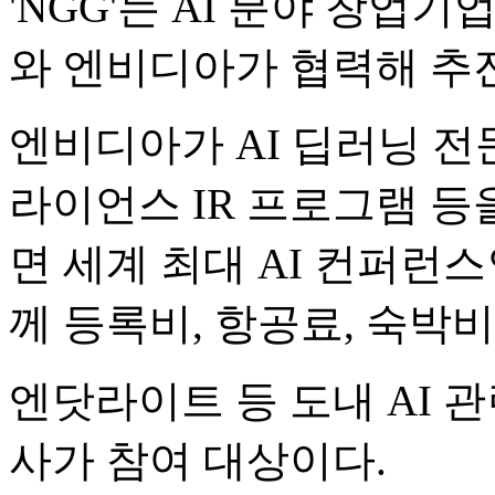
'NGG'는 AI 분야 창업
와 엔비디아가 협력해 추
엔비디아가 AI 딥러닝 전문가
라이언스 IR 프로그램 등
면 세계 최대 AI 컨퍼런스인 
께 등록비, 항공료, 숙박비
엔닷라이트 등 도내 AI 
사가 참여 대상이다.