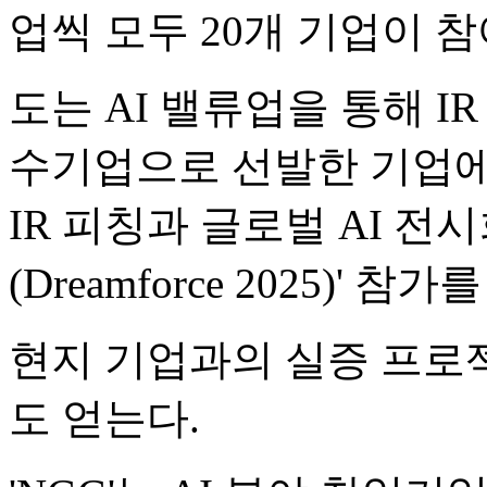
업씩 모두 20개 기업이 
도는 AI 밸류업을 통해 I
수기업으로 선발한 기업에
IR 피칭과 글로벌 AI 
(Dreamforce 2025)' 참
현지 기업과의 실증 프로
도 얻는다.