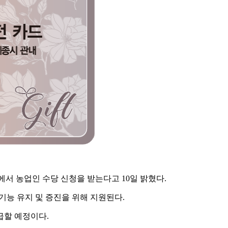
서 농업인 수당 신청을 받는다고 10일 밝혔다.
기능 유지 및 증진을 위해 지원된다.
급할 예정이다.