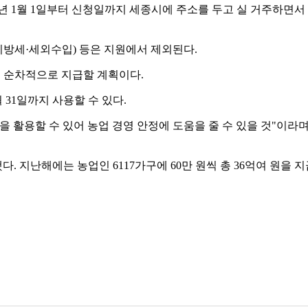
022년 1월 1일부터 신청일까지 세종시에 주소를 두고 실 거주
지방세·세외수입) 등은 지원에서 제외된다.
는 순차적으로 지급할 계획이다.
 31일까지 사용할 수 있다.
을 활용할 수 있어 농업 경영 안정에 도움을 줄 수 있을 것"이
. 지난해에는 농업인 6117가구에 60만 원씩 총 36억여 원을 지