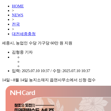
HOME
>
NEWS
>
전국
>
대전세종충청
세종시, 농업인 수당 가구당 60만 원 지원
김형중 기자
입력: 2025.07.10 10:37 / 수정: 2025.07.10 10:37
14일∼8월 14일 농지소재지 읍면사무소에서 신청·접수