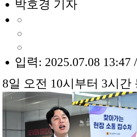
박호경 기자
입력: 2025.07.08 13:47 
8일 오전 10시부터 3시간