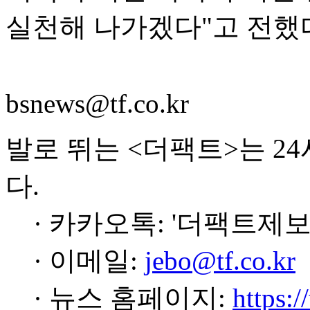
실천해 나가겠다"고 전했
bsnews@tf.co.kr
발로 뛰는 <더팩트>는 2
다.
· 카카오톡: '더팩트제보
· 이메일:
jebo@tf.co.kr
· 뉴스 홈페이지:
https:/