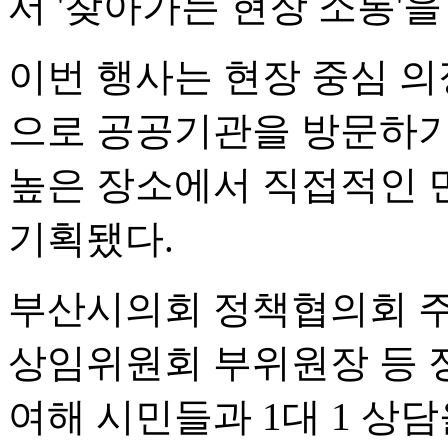
서 '찾아가는 현장 소통'
이번 행사는 현장 중심 의
으로 공공기관을 방문하기
높은 장소에서 직접적인 
기획됐다.
부산시의회 정책협의회 주
상임위원회 부위원장 등 
여해 시민들과 1대 1 상