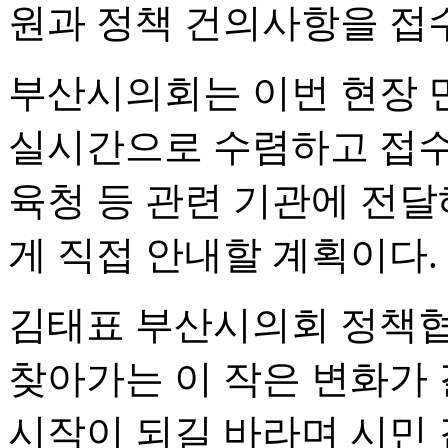
원과 정책 건의사항을 접
부산시의회는 이번 현장 
실시간으로 수렴하고 접수
육청 등 관련 기관에 전달
게 직접 안내할 계획이다.
김태표 부산시의회 정책협
찾아가는 이 작은 변화가 
시작이 되길 바라며 시민