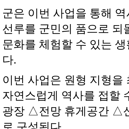
군은 이번 사업을 통해 역
선루를 군민의 품으로 되
문화를 체험할 수 있는 
다.
이번 사업은 원형 지형을
자연스럽게 역사를 접할 
광장 △전망 휴게공간 △
로 구성된다.