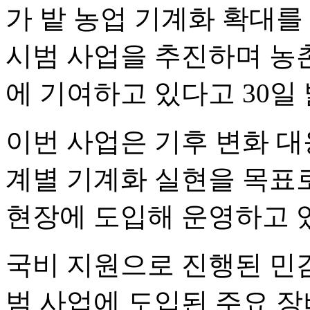
가 밭 농업 기계화 확대를
시범 사업을 추진하며 농
에 기여하고 있다고 30일
이번 사업은 기후 변화 대
계별 기계화 실현을 목표
현장에 도입해 운영하고 
국비 지원으로 진행된 민감
범 사업에 도입된 주요 