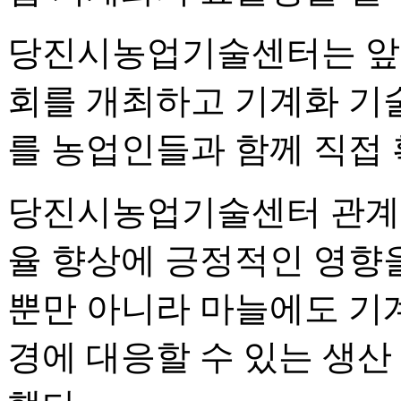
당진시농업기술센터는 앞으
회를 개최하고 기계화 기
를 농업인들과 함께 직접
당진시농업기술센터 관계
율 향상에 긍정적인 영향을
뿐만 아니라 마늘에도 기
경에 대응할 수 있는 생산