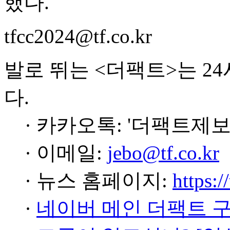
했다.
tfcc2024@tf.co.kr
발로 뛰는 <더팩트>는 2
다.
· 카카오톡: '더팩트제보
· 이메일:
jebo@tf.co.kr
· 뉴스 홈페이지:
https:/
·
네이버 메인 더팩트 