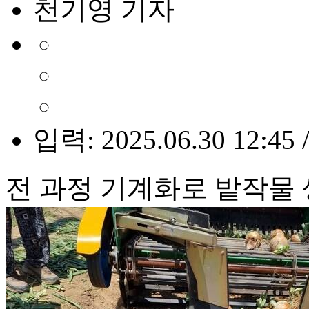
천기영 기자
입력: 2025.06.30 12:45 
전 과정 기계화로 밭작물