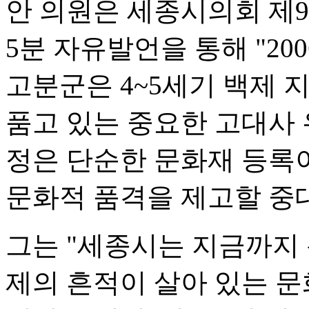
안 의원은 세종시의회 제9
5분 자유발언을 통해 "20
고분군은 4~5세기 백제 
품고 있는 중요한 고대사 
정은 단순한 문화재 등록
문화적 품격을 제고할 중
그는 "세종시는 지금까지
제의 흔적이 살아 있는 