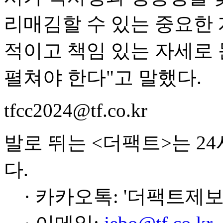
리매김할 수 있는 중요한 
적이고 책임 있는 자세로
펼쳐야 한다"고 말했다.
tfcc2024@tf.co.kr
발로 뛰는 <더팩트>는 2
다.
· 카카오톡: '더팩트제보