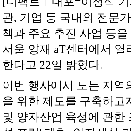
[더팩트ㅣ내포=이정석 기
관, 기업 등 국내외 전문
책과 주요 추진 사업 등을 
서울 양재 aT센터에서 열리
한다고 22일 밝혔다.
이번 행사에서 도는 지역의
을 위한 제도를 구축하고
및 양자산업 육성에 관한 