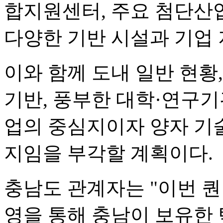
합지원센터, 주요 첨단산업
다양한 기반 시설과 기업 
이와 함께 도내 일반 현황
기반, 풍부한 대학·연구기
업의 중심지이자 양자 기술
지임을 부각할 계획이다.
충남도 관계자는 "이번 퀀
영을 통해 충남이 보유한 