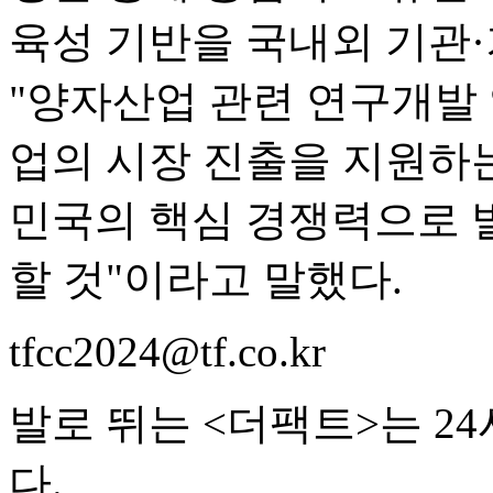
육성 기반을 국내외 기관·
"양자산업 관련 연구개발
업의 시장 진출을 지원하
민국의 핵심 경쟁력으로 
할 것"이라고 말했다.
tfcc2024@tf.co.kr
발로 뛰는 <더팩트>는 2
다.