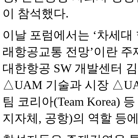
이 참석했다.
이날 포럼에서는 ‘차세대 
래항공교통 전망’이란 주
대한항공 SW 개발센터 
△UAM 기술과 시장 △U
팀 코리아(Team Korea
지자체, 공항)의 역할 등