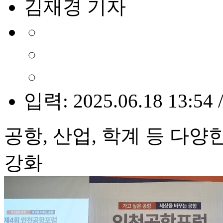
김재경 기자
입력: 2025.06.18 13:54 
공항, 산업, 학계 등 다양
강화