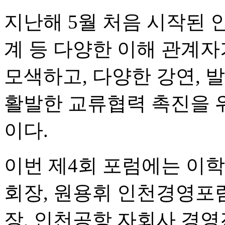
지난해 5월 처음 시작된 
계 등 다양한 이해 관계자
모색하고, 다양한 강연, 발
활발한 교류협력 촉진을 
이다.
이번 제4회 포럼에는 이학
회장, 원용휘 인천경영포
장, 인천공항 자회사 경영진