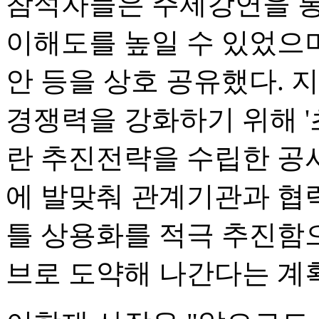
참석자들은 주제강연을 통해
이해도를 높일 수 있었으며,
안 등을 상호 공유했다. 
경쟁력을 강화하기 위해 '
란 추진전략을 수립한 공
에 발맞춰 관계기관과 협
틀 상용화를 적극 추진함으
브로 도약해 나간다는 계