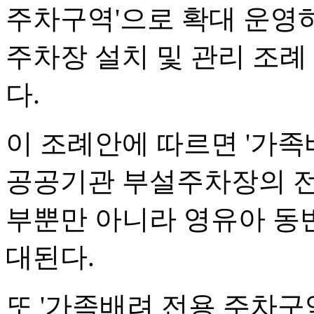
주차구역'으로 확대 운영하
주차장 설치 및 관리 조
다.
이 조례안에 따르면 '가족
공공기관 부설주차장의 전
부뿐만 아니라 영유아 동반
대된다.
또 '가족배려 전용 주차구