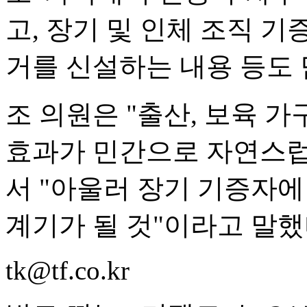
고, 장기 및 인체 조직 기
거를 신설하는 내용 등도 
조 의원은 "출산, 보육 
효과가 민간으로 자연스럽
서 "아울러 장기 기증자
계기가 될 것"이라고 말했
tk@tf.co.kr