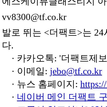
에스케이뷰클래스티지 아
vv8300@tf.co.kr
발로 뛰는 <더팩트>는 2
다.
· 카카오톡: '더팩트제보
· 이메일:
jebo@tf.co.kr
· 뉴스 홈페이지:
https:/
·
네이버 메인 더팩트 