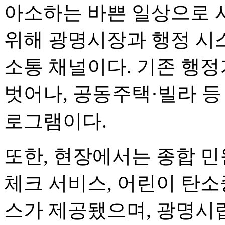
아소하는 바쁜 일상으로 
위해 광명시장과 행정 시
소통 채널이다. 기존 행정
벗어나, 공동주택·빌라 등
로그램이다.
또한, 현장에서는 종합 민
체크 서비스, 어린이 탄
스가 제공됐으며, 광명시