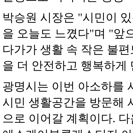
박승원 시장은 "시민이 
을 오늘도 느꼈다"며 "앞
다가가 생활 속 작은 불편
을 더 안전하고 행복하게 
광명시는 이번 아소하를 
시민 생활공간을 방문해 
으로 이어갈 계획이다. 