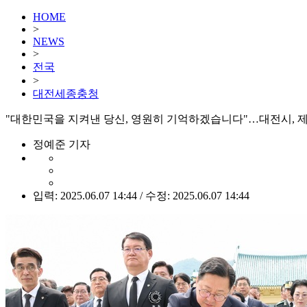
HOME
>
NEWS
>
전국
>
대전세종충청
"대한민국을 지켜낸 당신, 영원히 기억하겠습니다"…대전시, 제
정예준 기자
입력: 2025.06.07 14:44 / 수정: 2025.06.07 14:44