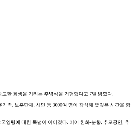
숭고한 희생을 기리는 추념식을 거행했다고 7일 밝혔다.
, 보훈단체, 시민 등 3000여 명이 참석해 뜻깊은 시간을 함
호국영령에 대한 묵념이 이어졌다. 이어 헌화·분향, 추모공연, 추