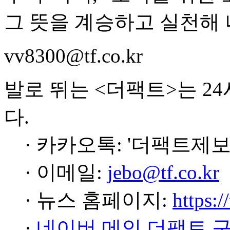
그 뜻을 계승하고 실천해 
vv8300@tf.co.kr
발로 뛰는 <더팩트>는 2
다.
· 카카오톡: '더팩트제보
· 이메일:
jebo@tf.co.kr
· 뉴스 홈페이지:
https:/
·
네이버 메인 더팩트 