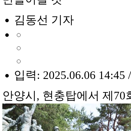
김동선 기자
입력: 2025.06.06 14:45 
안양시, 현충탑에서 제70