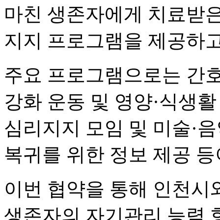
마친 생존자에게 치료받은
지지 프로그램을 제공하고
주요 프로그램으로는 간호
강화 운동 및 영양·식생활
심리지지 모임 및 미술·음
복귀를 위한 정보 제공 등
이번 협약을 통해 인천시
생존자의 자기관리 능력 향