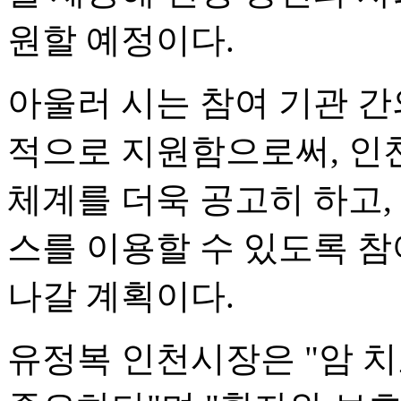
원할 예정이다.
아울러 시는 참여 기관 간
적으로 지원함으로써, 인
체계를 더욱 공고히 하고,
스를 이용할 수 있도록 
나갈 계획이다.
유정복 인천시장은 "암 