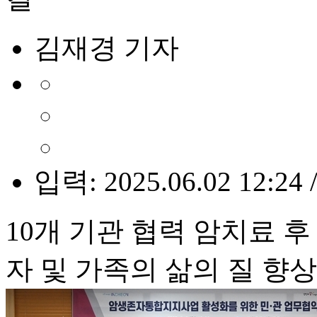
김재경 기자
입력: 2025.06.02 12:24 
10개 기관 협력 암치료 
자 및 가족의 삶의 질 향상