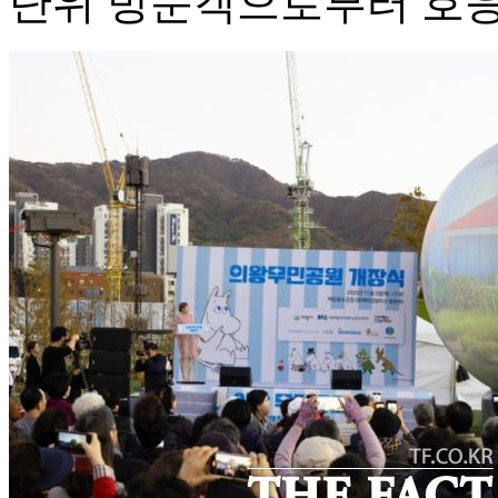
단위 방문객으로부터 호응