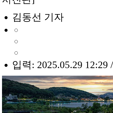
김동선 기자
입력: 2025.05.29 12:29 