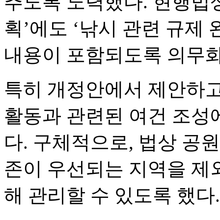
추도록 노력했다. 현행법
획’에도 ‘낚시 관련 규제 
내용이 포함되도록 의무화
특히 개정안에서 제안하고
활동과 관련된 여건 조성에
다. 구체적으로, 법상 공
존이 우선되는 지역을 제
해 관리할 수 있도록 했다.