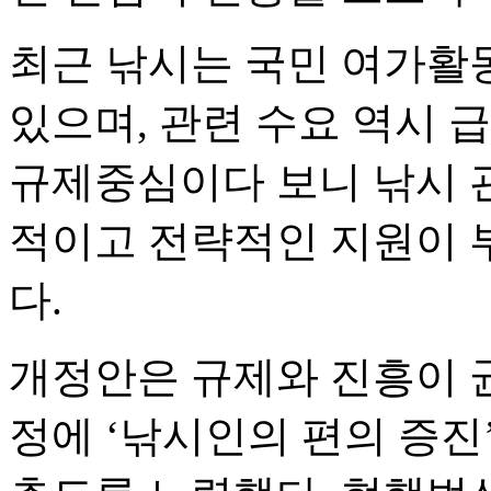
최근 낚시는 국민 여가활
있으며, 관련 수요 역시 
규제중심이다 보니 낚시 
적이고 전략적인 지원이 
다.
개정안은 규제와 진흥이 균
정에 ‘낚시인의 편의 증진