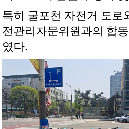
특히 굴포천 자전거 도로와
전관리자문위원과의 합동 
였다.