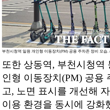
부천시청역 일원 개인형 이동장치(PM) 공용 주차존 정비 모습.
또한 상동역, 부천시청역 
인형 이동장치(PM) 공용
고, 노면 표시를 개선해 
이용 환경을 동시에 강화