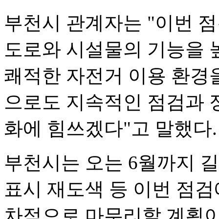
부천시 관계자는 "이번 
도로와 시설물의 기능을 
쾌적한 자전거 이용 환경을
으로도 지속적인 점검과 
화에 힘쓰겠다"고 말했다.
부천시는 오는 6월까지 
표시 재도색 등 이번 점검
차적으로 마무리할 계획이