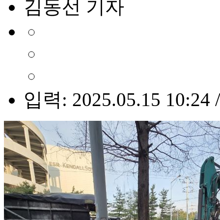
김동선 기자
입력: 2025.05.15 10:24 