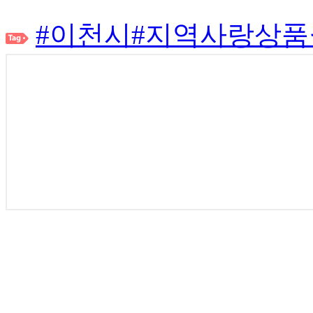
#이천시#지역사랑상품