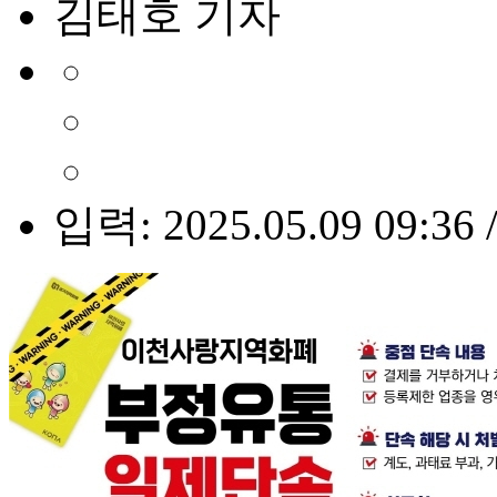
김태호 기자
입력: 2025.05.09 09:36 