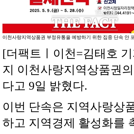
이천사랑지역상품권 부정유통을 예방하기 위한 집중 단속 안 포
[더팩트ㅣ이천=김태호 기자
지 이천사랑지역상품권의 
다고 9일 밝혔다.
이번 단속은 지역사랑상품
하고 지역경제 활성화를 