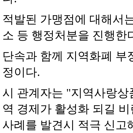
적발된 가맹점에 대해서
소 등 행정처분을 진행한다
단속과 함께 지역화폐 부정
정이다.
시 관계자는 "지역사랑상
역 경제가 활성화 되길 비
사례를 발견시 적극 신고해