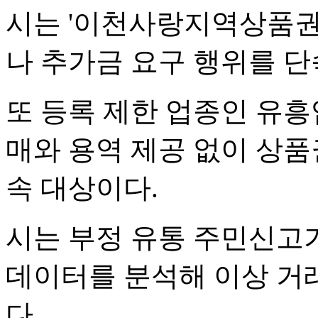
시는 '이천사랑지역상품권
나 추가금 요구 행위를 단
또 등록 제한 업종인 유
매와 용역 제공 없이 상품
속 대상이다.
시는 부정 유통 주민신고
데이터를 분석해 이상 거
다.