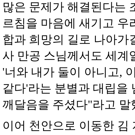
많은 문제가 해결된다는 
르침을 마음에 새기고 우
합과 희망의 길로 나아가
사 만공 스님께서도 세계
'너와 내가 둘이 아니고, 
같다'라는 분별과 대립을
깨달음을 주셨다"라고 말
이어 천안으로 이동한 김 