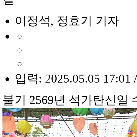
이정석, 정효기 기자
입력: 2025.05.05 17:01 
불기 2569년 석가탄신일