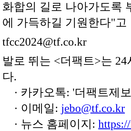
화합의 길로 나아가도록 
에 가득하길 기원한다"고 
tfcc2024@tf.co.kr
발로 뛰는 <더팩트>는 2
다.
· 카카오톡: '더팩트제보
· 이메일:
jebo@tf.co.kr
· 뉴스 홈페이지:
https:/