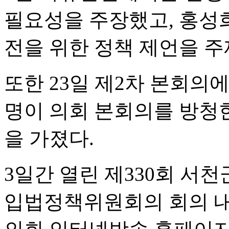
필요성을 주장했고, 홍성
전을 위한 정책 제언을 주
또한 23일 제2차 본회의
명이 의회 본회의를 방청
을 가졌다.
3일간 열린 제330회 서
입법정책위원회의 회의 내