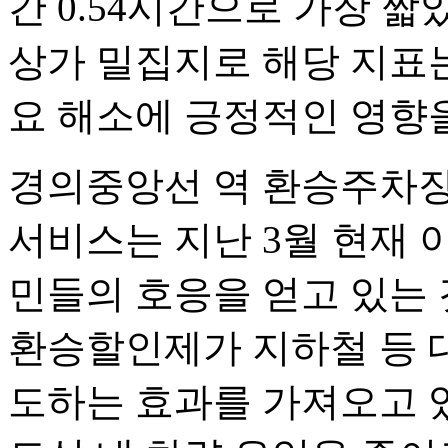
간 0.54시간으로 가장 
상가 밀집지로 해당 지표는
요 해소에 긍정적인 영향을
경의중앙선 역 환승주차장
서비스는 지난 3월 현재 이
민들의 호응을 얻고 있는 
환승할인제가 지하철 등 
도하는 효과를 가져오고 