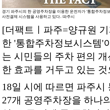
경기 파주시의 한 공영주차장을 이용한 운전자가 '통합주차정보
사전결제 시스템을 사용하고 있다. /파주시
[더팩트ㅣ파주=양규원 기
한 '통합주차정보시스템'
는 시민들의 주차 편의 개
한 효과를 거두고 있는 것
18일 시에 따르면 파주
27개 공영주차장을 하나의