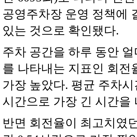
공영주차장 운영 정책에 
있는 것으로 확인됐다.
주차 공간을 하루 동안 
를 나타내는 지표인 회전율
가장 높았다. 평균 주차시
시간으로 가장 긴 시간을 
반면 회전율이 최고치였던