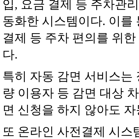
입, 요금 결제 등 주차관
동화한 시스템이다. 이를 
결제 등 주차 편의를 위한
다.
특히 자동 감면 서비스는 
량 이용자 등 감면 대상 
면 신청을 하지 않아도 
또 온라인 사전결제 시스