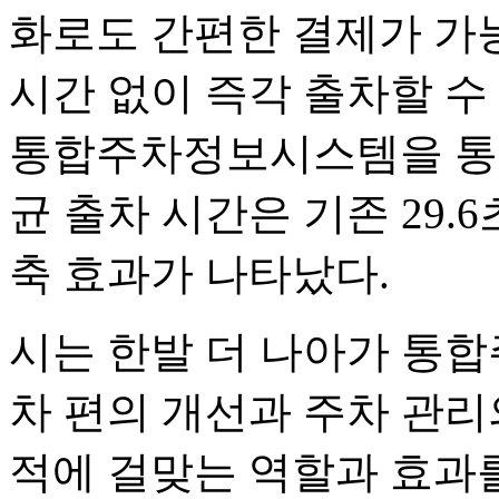
화로도 간편한 결제가 가
시간 없이 즉각 출차할 수
통합주차정보시스템을 통해
균 출차 시간은 기존 29.6초
축 효과가 나타났다.
시는 한발 더 나아가 통
차 편의 개선과 주차 관리
적에 걸맞는 역할과 효과