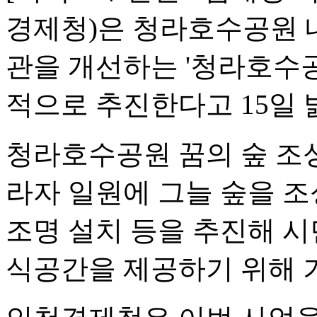
경제청)은 청라호수공원 
관을 개선하는 '청라호수공
적으로 추진한다고 15일 
청라호수공원 꿈의 숲 조
라자 일원에 그늘 숲을 조
조명 설치 등을 추진해 
식공간을 제공하기 위해 