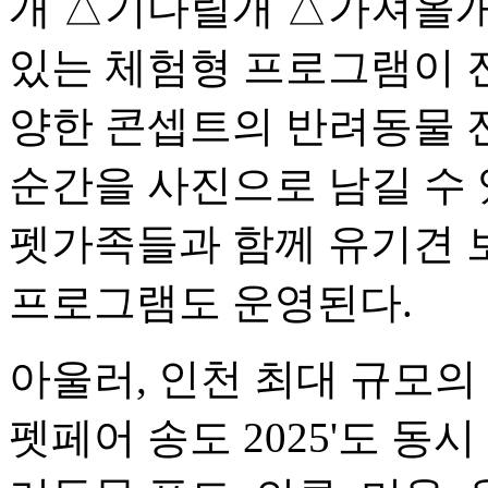
개 △기다릴개 △가져올개
있는 체험형 프로그램이 
양한 콘셉트의 반려동물 
순간을 사진으로 남길 수 
펫가족들과 함께 유기견 
프로그램도 운영된다.
아울러, 인천 최대 규모의
펫페어 송도 2025'도 동