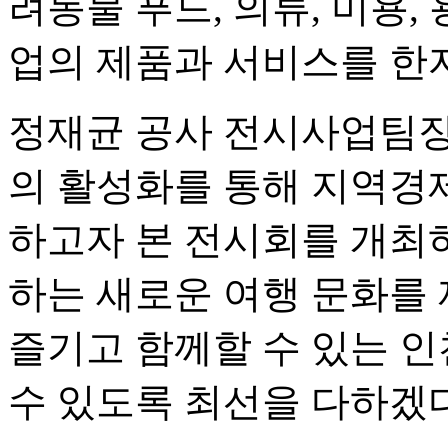
려동물 푸드, 의류, 미용, 
업의 제품과 서비스를 한자
정재균 공사 전시사업팀장
의 활성화를 통해 지역경
하고자 본 전시회를 개최
하는 새로운 여행 문화를
즐기고 함께할 수 있는 
수 있도록 최선을 다하겠다