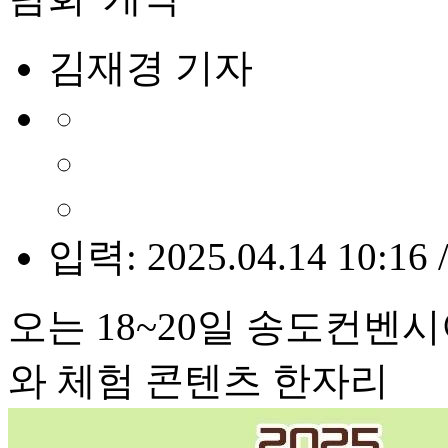
김재경 기자
입력: 2025.04.14 10:16 
오는 18~20일 송도컨벤
와 체험 콘텐츠 한자리