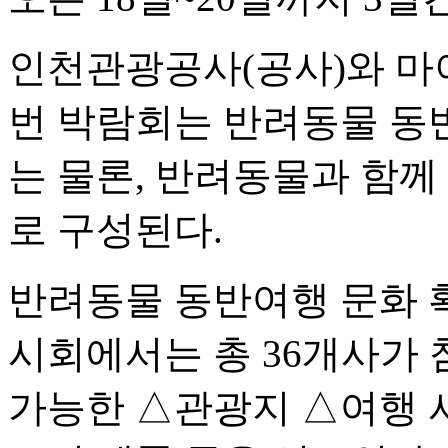
인천관광공사(공사)와 마
번 박람회는 반려동물 동
는 물론, 반려동물과 함께
로 구성된다.
반려동물 동반여행 문화 
시회에서는 총 36개사가
가능한 △관광지 △여행 