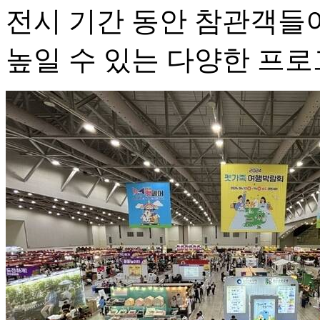
전시 기간 동안 참관객들
높일 수 있는 다양한 프로