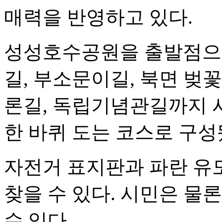
매력을 반영하고 있다.
성성호수공원을 출발점으로
길, 부소문이길, 북면 벚꽃
론길, 독립기념관길까지 
한 바퀴 도는 코스로 구성
자전거 표지판과 파란 유
찾을 수 있다. 시민은 물
수 있다.