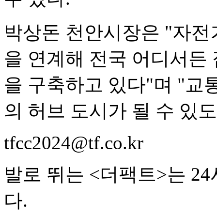
박상돈 천안시장은 "자전
을 연계해 전국 어디서든 
을 구축하고 있다"며 "교
의 허브 도시가 될 수 있
tfcc2024@tf.co.kr
발로 뛰는 <더팩트>는 2
다.