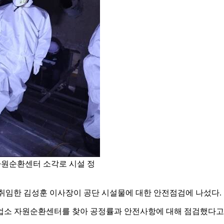
자원순환센터 소각로 시설 정
 취임한 김성훈 이사장이 공단 시설물에 대한 안전점검에 나섰다.
업소 자원순환센터를 찾아 공정률과 안전사항에 대해 점검했다고