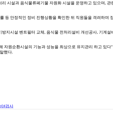
 시설과 음식물류폐기물 자원화 시설을 운영하고 있으며, 관련 
 등 안정적인 정비 진행상황을 확인한 뒤 직원들을 격려하며 정
기방지시설 벤트필터 교체, 음식물 전처리설비 개선공사, 기계설비
해 자원순환시설의 기능과 성능을 최상으로 유지관리 하고 있다"며
말했다.
비
#검사