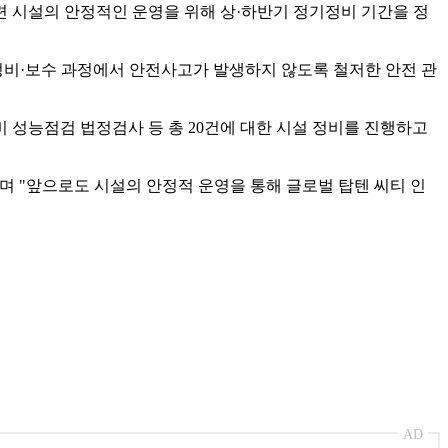
시설의 안정적인 운영을 위해 상·하반기 정기정비 기간을 정
비·보수 과정에서 안전사고가 발생하지 않도록 철저한 안전 관
 성능점검 법정검사 등 총 20건에 대한 시설 정비를 진행하고
 "앞으로도 시설의 안정적 운영을 통해 글로벌 탑텐 씨티 인
AD