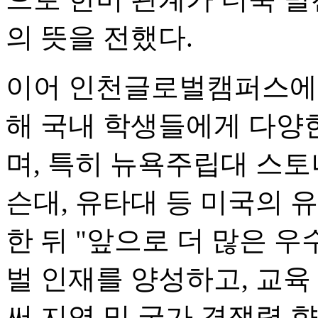
의 뜻을 전했다.
이어 인천글로벌캠퍼스에 
해 국내 학생들에게 다양
며, 특히 뉴욕주립대 스토
슨대, 유타대 등 미국의 
한 뒤 "앞으로 더 많은 
벌 인재를 양성하고, 교육
써 지역 및 국가 경쟁력 