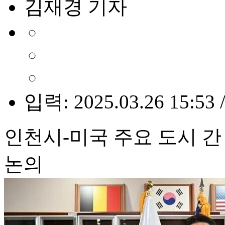
김재경 기자
입력: 2025.03.26 15:53 
인천시-미국 주요 도시 간
논의