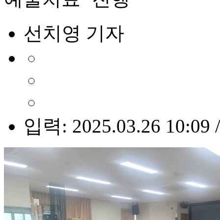
선치영 기자
입력: 2025.03.26 10:09 