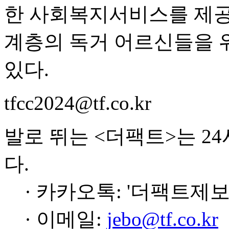
한 사회복지서비스를 제공
계층의 독거 어르신들을 
있다.
tfcc2024@tf.co.kr
발로 뛰는 <더팩트>는 2
다.
· 카카오톡: '더팩트제보
· 이메일:
jebo@tf.co.kr