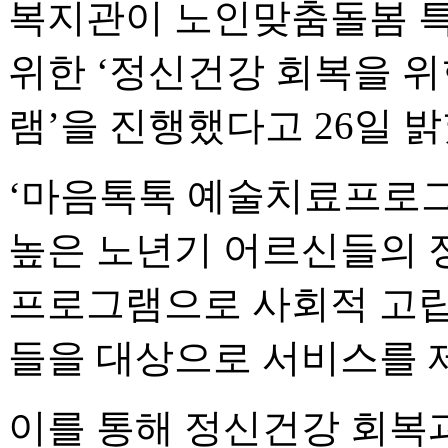
복지관이 노인맞춤돌봄 
위한 ‘정신건강 회복을 
램’을 진행했다고 26일 밝
‘마음톡톡 예술치료프로그
높은 노년기 어르신들의 
프로그램으로 사회적 고립
들을 대상으로 서비스를 
이를 통해 정신건강 회복