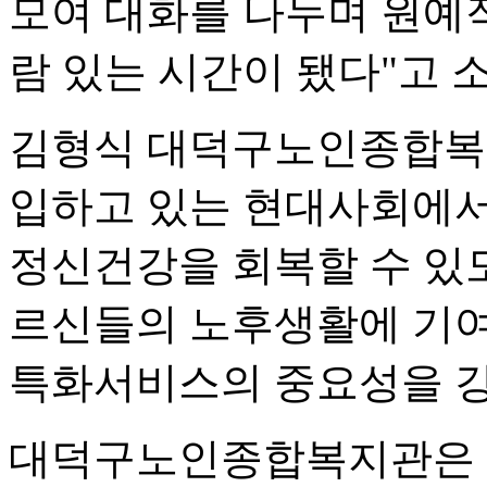
모여 대화를 나누며 원예작
람 있는 시간이 됐다"고 
김형식 대덕구노인종합복
입하고 있는 현대사회에서
정신건강을 회복할 수 있
르신들의 노후생활에 기
특화서비스의 중요성을 
대덕구노인종합복지관은 