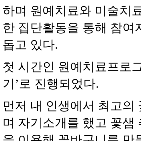
하며 원예치료와 미술치료,
한 집단활동을 통해 참여
돕고 있다.
첫 시간인 원예치료프로그
기’로 진행되었다.
먼저 내 인생에서 최고의 
며 자기소개를 했고 꽃샘 
을 이용해 꽃바구니를 만들