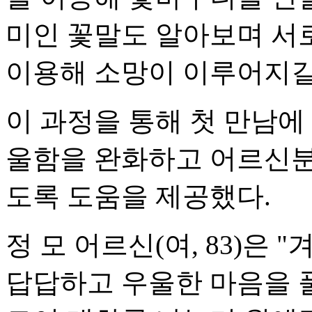
미인 꽃말도 알아보며 서
이용해 소망이 이루어지길
이 과정을 통해 첫 만남에
울함을 완화하고 어르신분
도록 도움을 제공했다.
정 모 어르신(여, 83)은
답답하고 우울한 마음을 