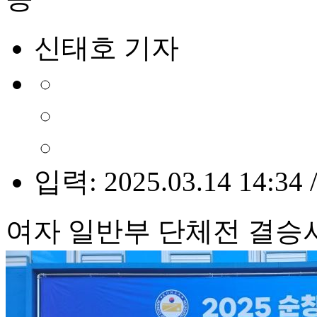
신태호 기자
입력: 2025.03.14 14:34 
여자 일반부 단체전 결승서