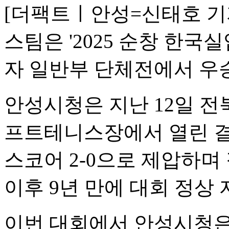
[더팩트ㅣ안성=신태호 기
스팀은 '2025 순창 한
자 일반부 단체전에서 우승
안성시청은 지난 12일 
프트테니스장에서 열린 
스코어 2-0으로 제압하며 
이후 9년 만에 대회 정상
이번 대회에서 안성시청은