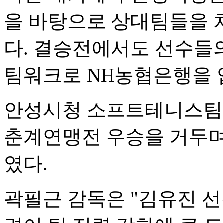
을 바탕으로 상대팀들을 
다. 결승전에서도 선수들
팀워크로 NH농협은행을 
안성시청 소프트테니스팀은 
춘계연맹전 우승을 거두며
였다.
곽필근 감독은 "김유진 