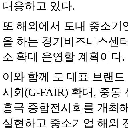
대응하고 있다.
또 해외에서 도내 중소기
을 하는 경기비즈니스센터(
소 확대 운영할 계획이다.
이와 함께 도 대표 브랜
시회(G-FAIR) 확대, 중
흥국 종합전시회를 개최해
실현하고 중소기업 해외 