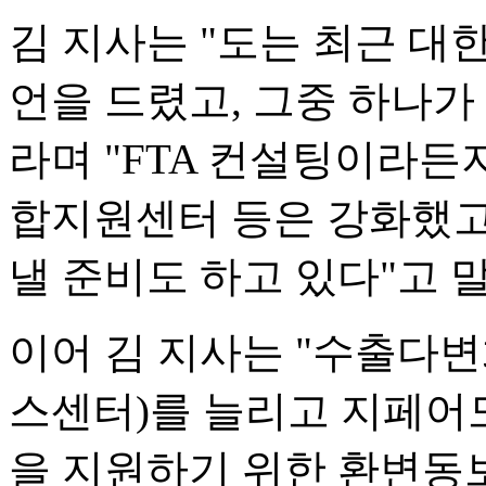
김 지사는 "도는 최근 
언을 드렸고, 그중 하나
라며 "FTA 컨설팅이라든
합지원센터 등은 강화했고
낼 준비도 하고 있다"고 
이어 김 지사는 "수출다변
스센터)를 늘리고 지페어
을 지원하기 위한 환변동