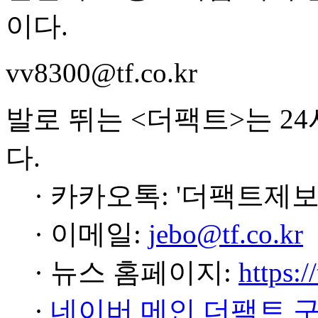
이다.
vv8300@tf.co.kr
발로 뛰는 <더팩트>는 2
다.
· 카카오톡: '더팩트제보
· 이메일:
jebo@tf.co.kr
· 뉴스 홈페이지:
https:/
·
네이버 메인 더팩트 