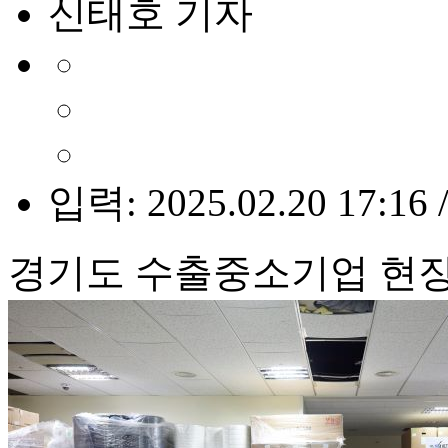
신태호 기자
입력: 2025.02.20 17:16 
경기도 수출중소기업 현장