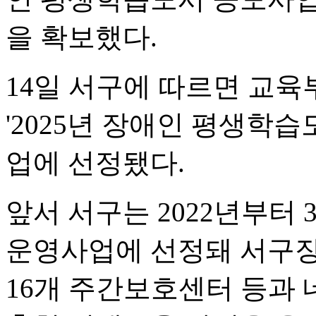
을 확보했다.
14일 서구에 따르면 교
'2025년 장애인 평생학습
업에 선정됐다.
앞서 서구는 2022년부터
운영사업에 선정돼 서구
16개 주간보호센터 등과