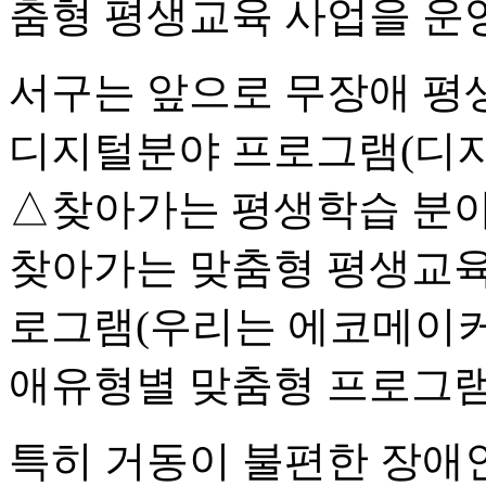
춤형 평생교육 사업을 운영
서구는 앞으로 무장애 평생
디지털분야 프로그램(디지털
△찾아가는 평생학습 분
찾아가는 맞춤형 평생교육 
로그램(우리는 에코메이커스 
애유형별 맞춤형 프로그램
특히 거동이 불편한 장애