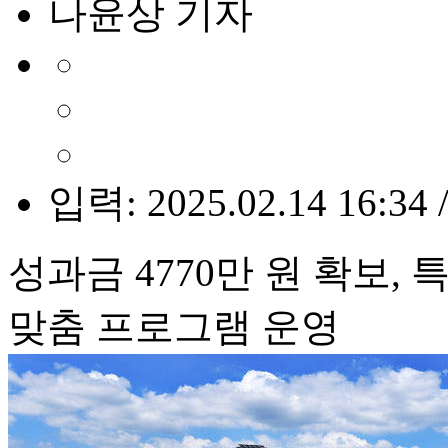
나윤상 기자
입력: 2025.02.14 16:34 
성과금 4770만 원 확보
맞춤 프로그램 운영