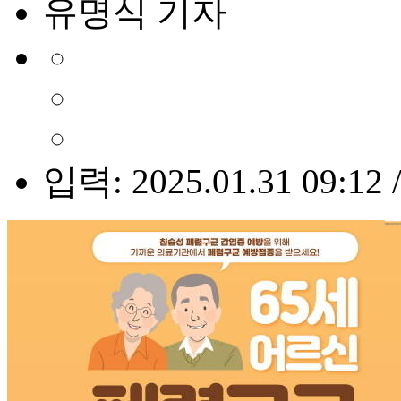
유명식 기자
입력: 2025.01.31 09:12 