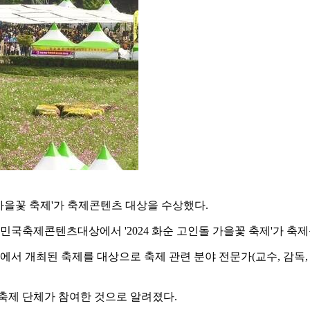
돌 가을꽃 축제'가 축제콘텐츠 대상을 수상했다.
민국축제콘텐츠대상에서 '2024 화순 고인돌 가을꽃 축제'가 축
서 개최된 축제를 대상으로 축제 관련 분야 전문가(교수, 감독, 언
축제 단체가 참여한 것으로 알려졌다.