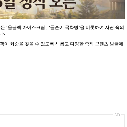
 ‘올블랙 아이스크림’, ‘들순이 국화빵’을 비롯하여 자연 속의
다.
객이 화순을 찾을 수 있도록 새롭고 다양한 축제 콘텐츠 발굴에
AD