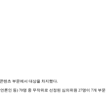
제콘텐츠 부문에서 대상을 차지했다.
론인 등) 70명 중 무작위로 선정된 심의위원 27명이 7개 부문