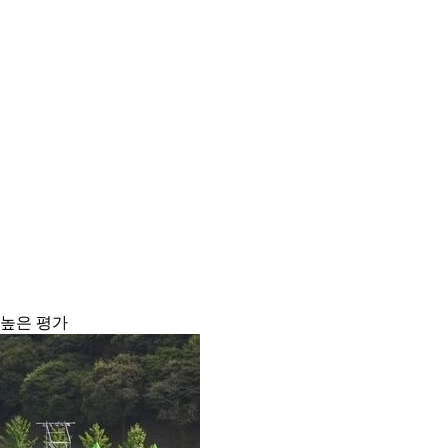
 높은 평가