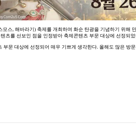
모스, 해바라기) 축제를 개최하며 화순 탄광을 기념하기 위해 만든
 콘텐츠를 선보인 점을 인정받아 축제콘텐츠 부문 대상에 선정되었
 부문 대상에 선정되어 매우 기쁘게 생각한다. 올해도 많은 방문