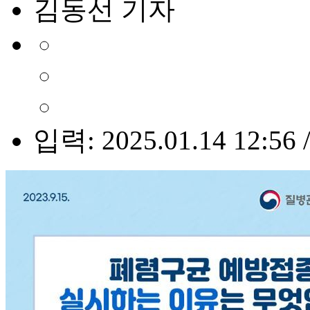
김동선 기자
입력: 2025.01.14 12:56 