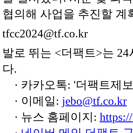
협의해 사업을 추진할 계
tfcc2024@tf.co.kr
발로 뛰는 <더팩트>는 2
다.
· 카카오톡: '더팩트제보
· 이메일:
jebo@tf.co.kr
· 뉴스 홈페이지:
https:/
·
네이버 메인 더팩트 