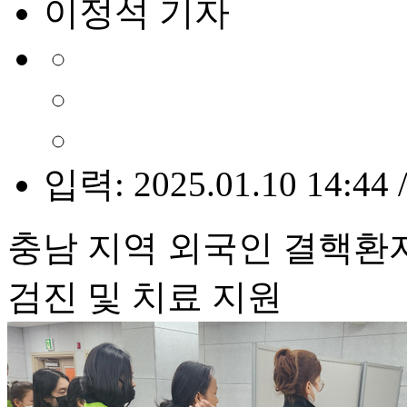
이정석 기자
입력: 2025.01.10 14:44 
충남 지역 외국인 결핵환자
검진 및 치료 지원