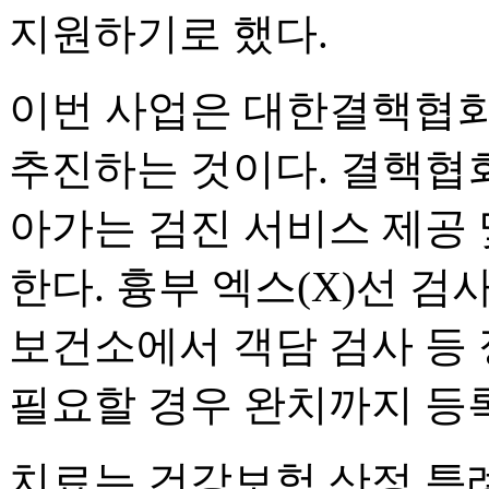
지원하기로 했다.
이번 사업은 대한결핵협
추진하는 것이다. 결핵협
아가는 검진 서비스 제공 
한다. 흉부 엑스(X)선 
보건소에서 객담 검사 등
필요할 경우 완치까지 등
치료는 건강보험 산정 특례