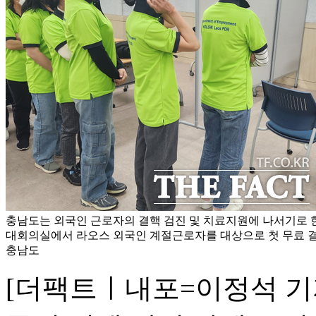
충남도는 외국인 근로자의 결핵 검진 및 치료지원에 나서기로 한
대회의실에서 라오스 외국인 계절근로자를 대상으로 첫 무료 결핵
충남도
[더팩트ㅣ내포=이정석 기