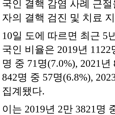
국인 결핵 감염 사례 근절
자의 결핵 검진 및 치료 
10일 도에 따르면 최근 5
국인 비율은 2019년 1122명 
명 중 71명(7.0%), 2021년 
842명 중 57명(6.8%), 20
집계됐다.
이는 2019년 2만 3821명 중 