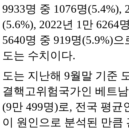
9933명 중 1076명(5.4%),
(5.6%), 2022년 1만 6264
5640명 중 919명(5.9
도는 수치이다.
도는 지난해 9월말 기준 도
결핵고위험국가인 베트남 등
(9만 499명)로, 전국 평균
이 원인으로 분석된 만큼