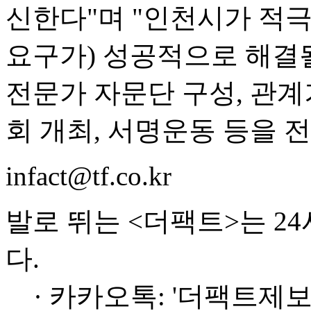
신한다"며 "인천시가 적극
요구가) 성공적으로 해결될
전문가 자문단 구성, 관계
회 개최, 서명운동 등을 
infact@tf.co.kr
발로 뛰는 <더팩트>는 2
다.
· 카카오톡: '더팩트제보