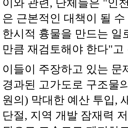
이와 관련, 단체들은 "
은 근본적인 대책이 될 수
한시적 흉물을 만드는 일
만큼 재검토해야 한다"고
이들이 주장하고 있는 문제
경과된 고가도로 구조물의 
원의) 막대한 예산 투입,
단절, 지역 개발 잠재력 