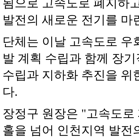
됨으로 고속도로 폐지하고
발전의 새로운 전기를 마
단체는 이날 고속도로 우회
발 계획 수립과 함께 장
수립과 지하화 추진을 위
다.
장정구 원장은 "고속도로
홀을 넘어 인천지역 발전의