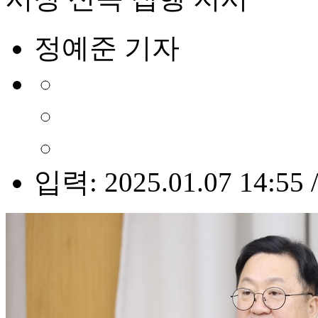
정예준 기자
입력: 2025.01.07 14:55 