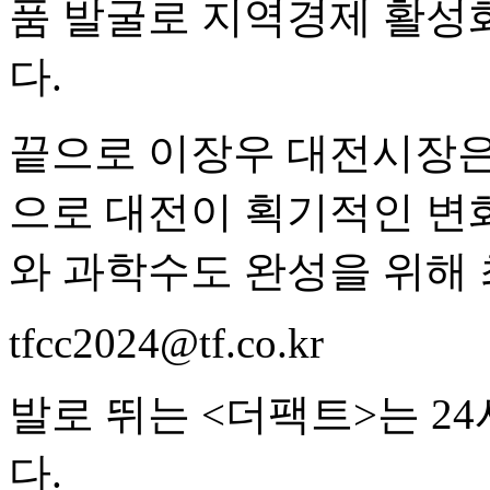
품 발굴로 지역경제 활성
다.
끝으로 이장우 대전시장은
으로 대전이 획기적인 변
와 과학수도 완성을 위해
tfcc2024@tf.co.kr
발로 뛰는 <더팩트>는 2
다.