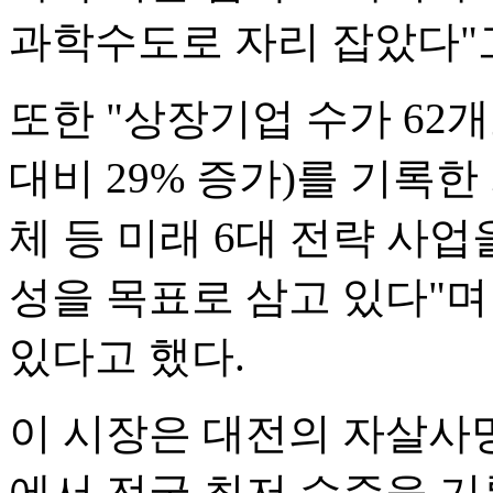
과학수도로 자리 잡았다"
또한 "상장기업 수가 62개로
대비 29% 증가)를 기록한
체 등 미래 6대 전략 사업
성을 목표로 삼고 있다"
있다고 했다.
이 시장은 대전의 자살사망
에서 전국 최저 수준을 기