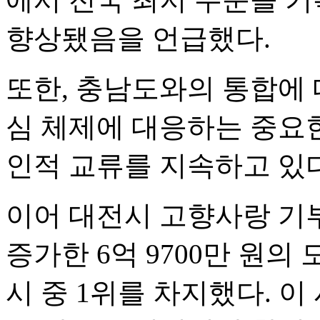
향상됐음을 언급했다.
또한, 충남도와의 통합에 
심 체제에 대응하는 중요한
인적 교류를 지속하고 있
이어 대전시 고향사랑 기부제
증가한 6억 9700만 원의
시 중 1위를 차지했다. 이