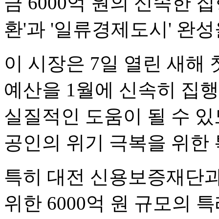
금 6000억 원의 신속한 
환'과 '일류경제도시' 완
이 시장은 7일 열린 새해
예산을 1월에 신속히 집
실질적인 도움이 될 수 
공인의 위기 극복을 위한 
특히 대전 신용보증재단과
위한 6000억 원 규모의